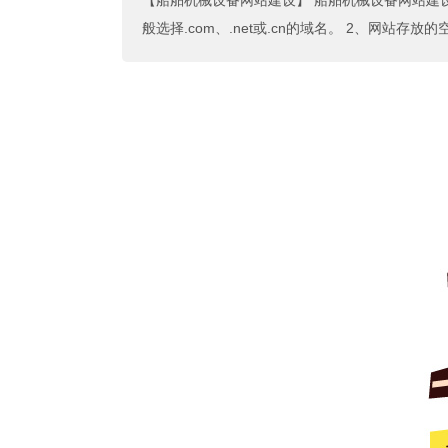
【船舶机械设备网站建设】
船舶机械设备网站建设
般选择.com、.net或.cn的域名。 2、网站存放的空