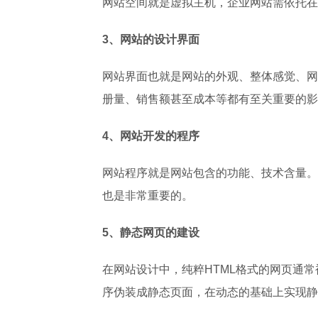
网站空间就是虚拟主机，企业网站需依托在
3、网站的设计界面
网站界面也就是网站的外观、整体感觉、网
册量、销售额甚至成本等都有至关重要的影
4、网站开发的程序
网站程序就是网站包含的功能、技术含量。
也是非常重要的。
5、静态网页的建设
在网站设计中，纯粹HTML格式的网页通
序伪装成静态页面，在动态的基础上实现静