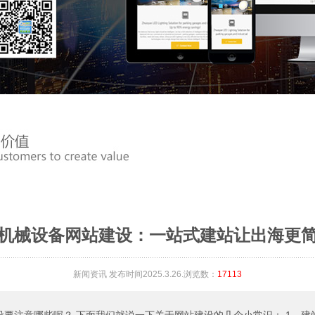
机械设备网站建设：一站式建站让出海更
新闻资讯
发布时间2025.3.26.浏览数：
17113