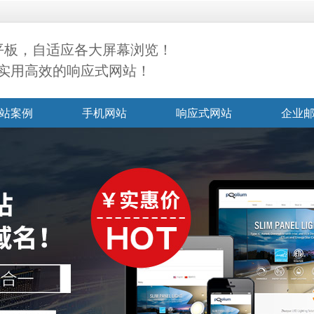
+平板，自适应各大屏幕浏览！
实用高效的响应式网站！
站案例
手机网站
响应式网站
企业