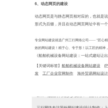
6、动态网页的建设
动态网页是与静态网页相对应的，也就是说，网页UR
形式为后缀，并且在动态网页网址中有一个标
专业网站建设就选广州三行网络公司—— “匠心
效的网站建设！精于心、专于形！以工匠的精神
《船舶机械设备网站建设：一站式建站让出
【关键词标签】
船舶机械设备网站建设
(
发
工厂企业官网制作
海外贸易网站设计
三行网络专注国外网站建设/设计/制作：上海 深