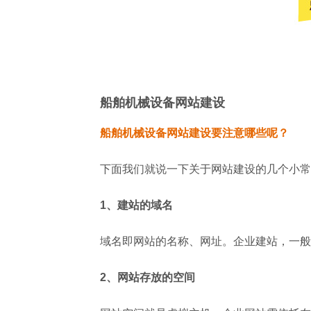
船舶机械设备网站建设
船舶机械设备网站建设要注意哪些呢？
下面我们就说一下关于网站建设的几个小常
1、建站的域名
域名即网站的名称、网址。企业建站，一般选择.
2、网站存放的空间