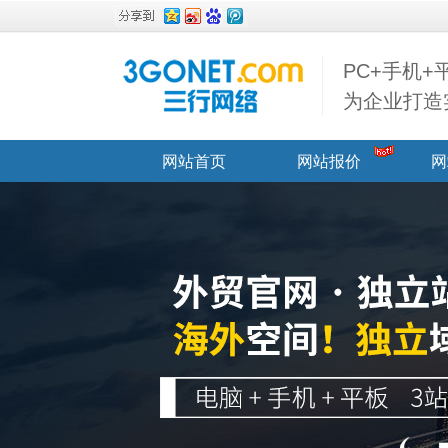
PC+手机
为企业打造
网站首页
网站报价
网