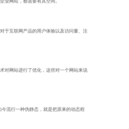
企业网站，都需要有其空间。
对于互联网产品的用户体验以及访问量、注
术对网站进行了优化，这些对一个网站来说
现如今流行一种伪静态，就是把原来的动态程