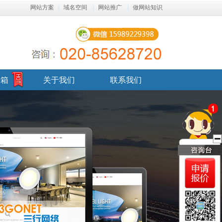
网站方案
|
域名空间
|
网站推广
|
做网站知识
邮箱
关于我们
联系我们