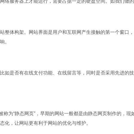
网络服务器上才能运行，需要占据一定的硬盘空间。如我们做的
站整体构架。网站界面是用户和互联网产生接触的第一个窗口，
响。
比如是否有在线支付功能、在线留言等，同时是否采用先进的技
常被称为“静态网页”，早期的网站一般都是由静态网页制作的，
态化，让网站更有利于网站的优化与维护。