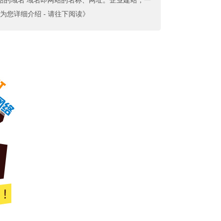
站的域名 域名即网站的名称、网址。企业建站，一
为您详细介绍 - 请往下阅读》