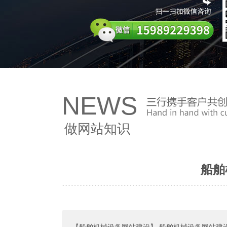
NEWS
做网站知识
船舶