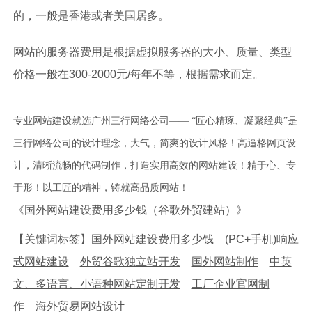
的，一般是香港或者美国居多。
网站的服务器费用是根据虚拟服务器的大小、质量、类型
价格一般在300-2000元/每年不等，根据需求而定。
专业网站建设就选广州三行网络公司—— “匠心精琢、凝聚经典”是
三行网络公司的设计理念，大气，简爽的设计风格！高逼格网页设
计，清晰流畅的代码制作，打造实用高效的网站建设！精于心、专
于形！以工匠的精神，铸就高品质网站！
《国外网站建设费用多少钱（谷歌外贸建站）》
【关键词标签】
国外网站建设费用多少钱
(PC+手机)响应
式网站建设
外贸谷歌独立站开发
国外网站制作
中英
文、多语言、小语种网站定制开发
工厂企业官网制
作
海外贸易网站设计