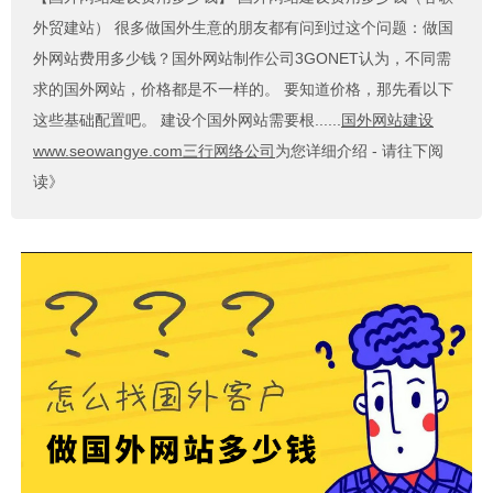
外贸建站） 很多做国外生意的朋友都有问到过这个问题：做国
外网站费用多少钱？国外网站制作公司3GONET认为，不同需
求的国外网站，价格都是不一样的。 要知道价格，那先看以下
这些基础配置吧。 建设个国外网站需要根......
国外网站建设
www.seowangye.com三行网络公司
为您详细介绍 - 请往下阅
读》