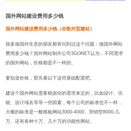
国外网站建设费用多少钱
国外网站建设费用多少钱（谷歌外贸建站）
很多做国外生意的朋友都有问到过这个问题：做国外网站
费用多少钱？国外网站制作公司3GONET认为，不同需求
的国外网站，价格都是不一样的。
要知道价格，那先看以下这些基础配置吧。
建设个国外网站需要根据你的需求来定的，比如设计、功
能、设计域名等等一些因素，每个公司的标准也不一样，
大概的标准是一般模板网站3000-4000、营销型8000-几
万、还有各种十万、几十万的功能性网站。