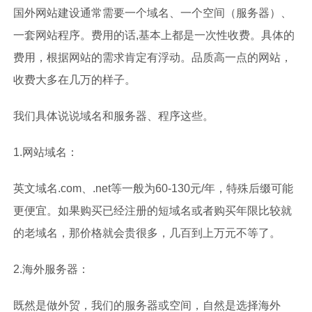
国外网站建设通常需要一个域名、一个空间（服务器）、
一套网站程序。费用的话,基本上都是一次性收费。具体的
费用，根据网站的需求肯定有浮动。品质高一点的网站，
收费大多在几万的样子。
我们具体说说域名和服务器、程序这些。
1.网站域名：
英文域名.com、.net等一般为60-130元/年，特殊后缀可能
更便宜。如果购买已经注册的短域名或者购买年限比较就
的老域名，那价格就会贵很多，几百到上万元不等了。
2.海外服务器：
既然是做外贸，我们的服务器或空间，自然是选择海外