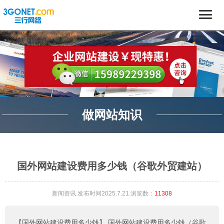
做网站知识
国外网站建设费用多少钱（谷歌外贸建站）
新闻资讯
发布时间2025.7.21.浏览数：
11308
【国外网站建设费用多少钱】
国外网站建设费用多少钱（谷歌