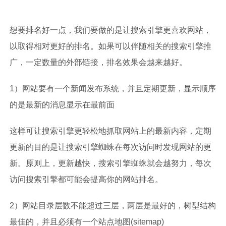
想要排名好一点，我们要做的是让搜索引擎更喜欢网站，
以取得相对更好的排名。如果可以伴随相关的搜索引擎推
广，一定数量的外部链接，排名效果会越来越好。
1）网站要有一个新闻发布系统，并且定期更新，显示顺序
的是最新的消息显示在最前面
这样可让搜索引擎更轻松地抓取网站上的最新内容，定期
更新的目的是让搜索引擎蜘蛛在每次访问时发现网站的更
新。原则上，更新越快，搜索引擎蜘蛛就会越努力，每次
访问搜索引擎都可能会提高你的网站排名。
2）网站目录层数不能超过三层，两层是最好的，树型结构
最佳的，并且必须有一个站点地图(sitemap)