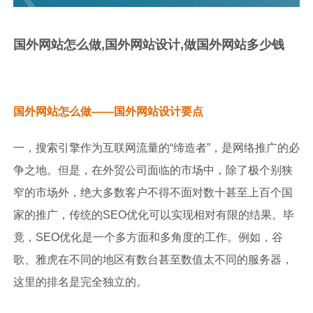
国外网站怎么做,国外网站设计,做国外网站多少钱
国外网站怎么做——国外网站设计要点
一，搜索引擎作为互联网流量的“缔造者”，是网络推广的必
争之地。但是，在外贸公司面临的市场中，除了极个别狭
窄的市场外，绝大多数客户不得不面对数十甚至上百个国
家的推广，传统的SEO优化可以实现相对有限的结果。毕
竟，SEO优化是一个多方面和多角度的工作。例如，谷
歌、雅虎在不同的地区有数台甚至数值太不同的服务器，
这里的排名是完全独立的。