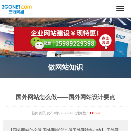
做网站知识
国外网站怎么做——国外网站设计要点
新闻资讯
发布时间2025.4.8.浏览数：
11099
【国外网站怎么做,国外网站设计,做国外网站多少钱】
国外网