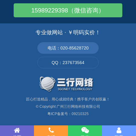
15989229398（微信咨询）
专业做网站 · ￥明码实价！
电话：020-85628720
QQ：237673564
匠心打造精品，用心成就经典！携手客户共创双赢！
© Copyright
广州三行网络科技有限公司
粤ICP备案号：09210325