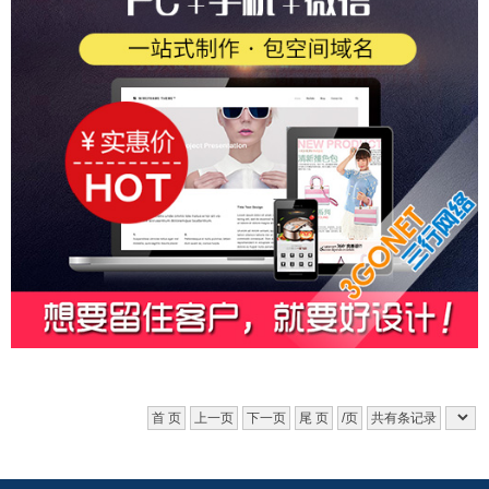
首 页
上一页
下一页
尾 页
/页
共有条记录