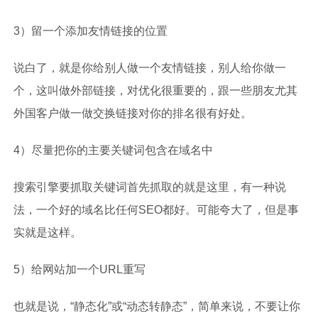
3）留一个添加友情链接的位置
说白了，就是你给别人做一个友情链接，别人给你做一
个，这叫做外部链接，对优化很重要的，跟一些朋友尤其
外国客户做一做交换链接对你的排名很有好处。
4）尽量把你的主要关键词包含在域名中
搜索引擎要抓取关键词首先抓取的就是这里，有一种说
法，一个好的域名比任何SEO都好。可能夸大了，但是事
实就是这样。
5）给网站加一个URL重写
也就是说，“静态化”或“动态转静态”，简单来说，不要让你