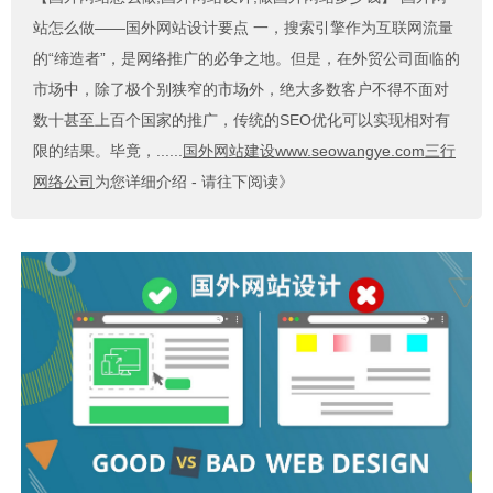
站怎么做——国外网站设计要点 一，搜索引擎作为互联网流量
的“缔造者”，是网络推广的必争之地。但是，在外贸公司面临的
市场中，除了极个别狭窄的市场外，绝大多数客户不得不面对
数十甚至上百个国家的推广，传统的SEO优化可以实现相对有
限的结果。毕竟，......
国外网站建设www.seowangye.com三行
网络公司
为您详细介绍 - 请往下阅读》