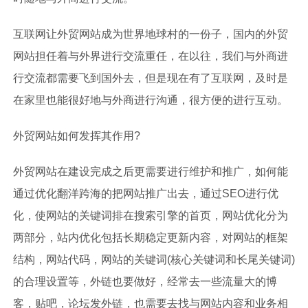
互联网让外贸网站成为世界地球村的一份子，国内的外贸
网站担任着与外界进行交流重任，在以往，我们与外商进
行交流都需要飞到国外去，但是现在有了互联网，及时是
在家里也能很好地与外商进行沟通，很方便的进行互动。
外贸网站如何发挥其作用?
外贸网站在建设完成之后更需要进行维护和推广，如何能
通过优化翻洋跨海的把网站推广出去，通过SEO进行优
化，使网站的关键词排在搜索引擎的首页，网站优化分为
两部分，站内优化包括长期稳定更新内容，对网站的框架
结构，网站代码，网站的关键词(核心关键词和长尾关键词)
的合理设置等，外链也要做好，经常去一些流量大的博
客，贴吧，论坛发外链，也需要去找与网站内容和业务相