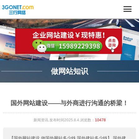
做网站知识
国外网站建设——与外商进行沟通的桥梁！
新闻资讯
发布时间2025.8.4.浏览数：
10478
【国外网站建设,做国外网站多少钱,国外建站多少钱】
国外建