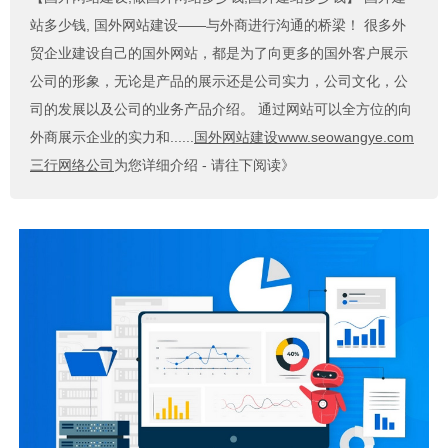
站多少钱, 国外网站建设——与外商进行沟通的桥梁！ 很多外
贸企业建设自己的国外网站，都是为了向更多的国外客户展示
公司的形象，无论是产品的展示还是公司实力，公司文化，公
司的发展以及公司的业务产品介绍。 通过网站可以全方位的向
外商展示企业的实力和......
国外网站建设www.seowangye.com
三行网络公司
为您详细介绍 - 请往下阅读》