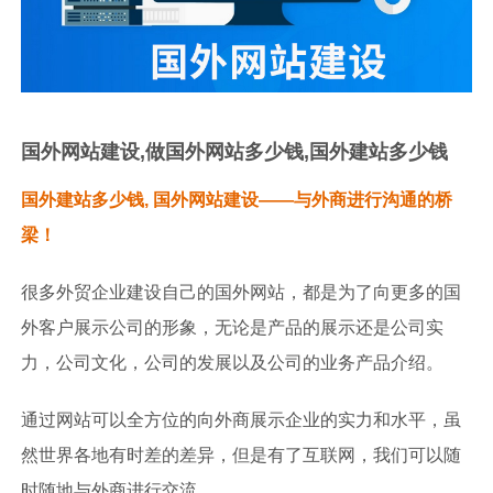
国外网站建设,做国外网站多少钱,国外建站多少钱
国外建站多少钱, 国外网站建设——与外商进行沟通的桥
梁！
很多外贸企业建设自己的国外网站，都是为了向更多的国
外客户展示公司的形象，无论是产品的展示还是公司实
力，公司文化，公司的发展以及公司的业务产品介绍。
通过网站可以全方位的向外商展示企业的实力和水平，虽
然世界各地有时差的差异，但是有了互联网，我们可以随
时随地与外商进行交流。