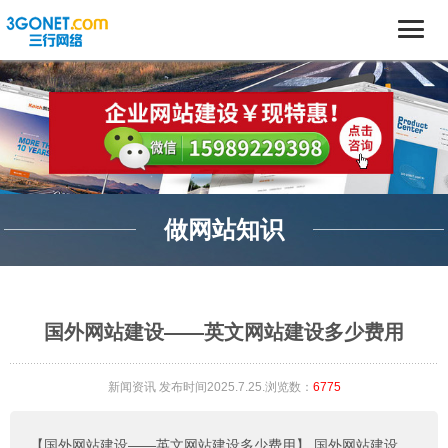
做网站知识
国外网站建设——英文网站建设多少费用
新闻资讯
发布时间2025.7.25.浏览数：
6775
【国外网站建设——英文网站建设多少费用】
国外网站建设