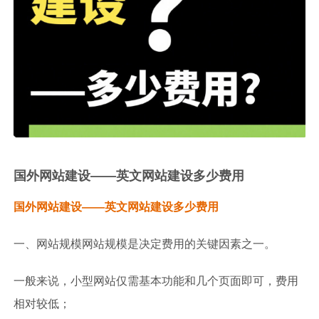
国外网站建设——英文网站建设多少费用
国外网站建设——英文网站建设多少费用
一、网站规模网站规模是决定费用的关键因素之一。
一般来说，小型网站仅需基本功能和几个页面即可，费用
相对较低；