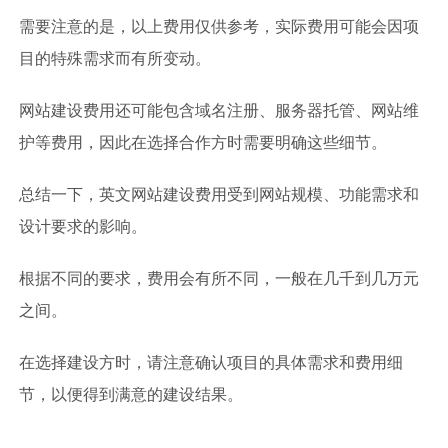
需要注意的是，以上费用仅供参考，实际费用可能会因项
目的特殊需求而有所变动。
网站建设费用还可能包含域名注册、服务器托管、网站维
护等费用，因此在选择合作方时需要明确这些细节。
总结一下，英文网站建设费用受到网站规模、功能需求和
设计要求的影响。
根据不同的要求，费用会有所不同，一般在几千到几万元
之间。
在选择建设方时，请注意确认项目的具体需求和费用细
节，以便得到满意的建设结果。