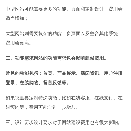
中型网站可能需要更多的功能、页面和定制设计，费用会
适当增加；
大型网站则需要复杂的功能、多页面以及整合其他系统，
费用会更高。
二、功能需求网站的功能需求也会影响建设费用。
常见的功能包括：首页、产品展示、新闻资讯、用户注册
登录、在线购物、留言反馈等。
如果您需要定制特殊功能，比如在线客服、在线支付、在
线预约等，费用可能会进一步增加。
三、设计要求设计要求对于网站建设费用也有很大影响。