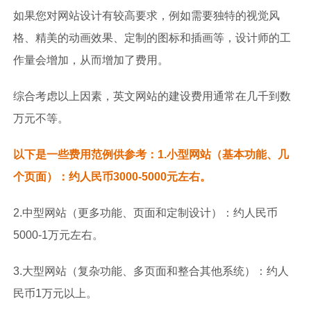
如果您对网站设计有较高要求，例如需要独特的视觉风
格、精美的动画效果、定制的图标和插画等，设计师的工
作量会增加，从而增加了费用。
综合考虑以上因素，英文网站的建设费用通常在几千到数
万元不等。
以下是一些费用范例供参考：1.小型网站（基本功能、几
个页面）：约人民币3000-5000元左右。
2.中型网站（更多功能、页面和定制设计）：约人民币
5000-1万元左右。
3.大型网站（复杂功能、多页面和整合其他系统）：约人
民币1万元以上。