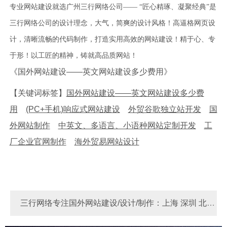
专业网站建设就选广州三行网络公司—— “匠心精琢、凝聚经典”是
三行网络公司的设计理念，大气，简爽的设计风格！高逼格网页设
计，清晰流畅的代码制作，打造实用高效的网站建设！精于心、专
于形！以工匠的精神，铸就高品质网站！
《国外网站建设——英文网站建设多少费用》
【关键词标签】
国外网站建设——英文网站建设多少费
用
(PC+手机)响应式网站建设
外贸谷歌独立站开发
国
外网站制作
中英文、多语言、小语种网站定制开发
工
厂企业官网制作
海外贸易网站设计
三行网络专注国外网站建设/设计/制作：上海 深圳 北京