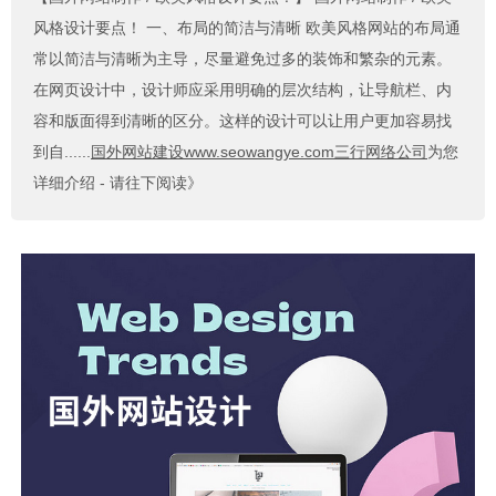
风格设计要点！ 一、布局的简洁与清晰 欧美风格网站的布局通
常以简洁与清晰为主导，尽量避免过多的装饰和繁杂的元素。
在网页设计中，设计师应采用明确的层次结构，让导航栏、内
容和版面得到清晰的区分。这样的设计可以让用户更加容易找
到自......
国外网站建设www.seowangye.com三行网络公司
为您
详细介绍 - 请往下阅读》