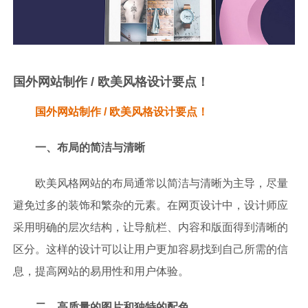
国外网站制作 / 欧美风格设计要点！
国外网站制作 / 欧美风格设计要点！
一、布局的简洁与清晰
欧美风格网站的布局通常以简洁与清晰为主导，尽量
避免过多的装饰和繁杂的元素。在网页设计中，设计师应
采用明确的层次结构，让导航栏、内容和版面得到清晰的
区分。这样的设计可以让用户更加容易找到自己所需的信
息，提高网站的易用性和用户体验。
二、高质量的图片和独特的配色