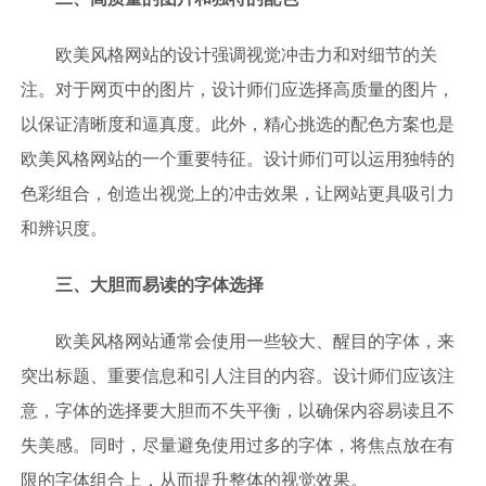
欧美风格网站的设计强调视觉冲击力和对细节的关
注。对于网页中的图片，设计师们应选择高质量的图片，
以保证清晰度和逼真度。此外，精心挑选的配色方案也是
欧美风格网站的一个重要特征。设计师们可以运用独特的
色彩组合，创造出视觉上的冲击效果，让网站更具吸引力
和辨识度。
三、大胆而易读的字体选择
欧美风格网站通常会使用一些较大、醒目的字体，来
突出标题、重要信息和引人注目的内容。设计师们应该注
意，字体的选择要大胆而不失平衡，以确保内容易读且不
失美感。同时，尽量避免使用过多的字体，将焦点放在有
限的字体组合上，从而提升整体的视觉效果。