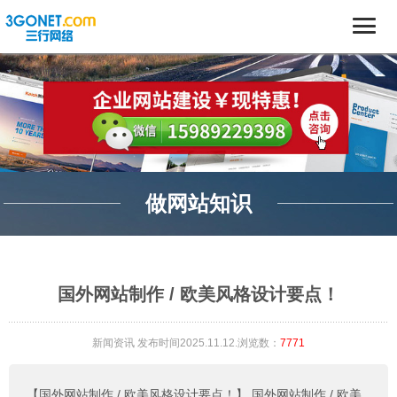
做网站知识
国外网站制作 / 欧美风格设计要点！
新闻资讯
发布时间2025.11.12.浏览数：
7771
【国外网站制作 / 欧美风格设计要点！】
国外网站制作 / 欧美