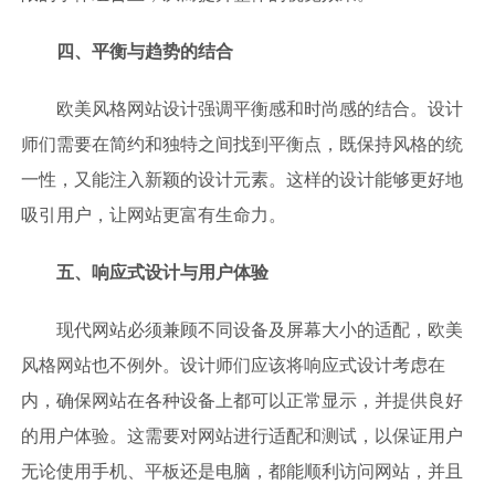
四、平衡与趋势的结合
欧美风格网站设计强调平衡感和时尚感的结合。设计
师们需要在简约和独特之间找到平衡点，既保持风格的统
一性，又能注入新颖的设计元素。这样的设计能够更好地
吸引用户，让网站更富有生命力。
五、响应式设计与用户体验
现代网站必须兼顾不同设备及屏幕大小的适配，欧美
风格网站也不例外。设计师们应该将响应式设计考虑在
内，确保网站在各种设备上都可以正常显示，并提供良好
的用户体验。这需要对网站进行适配和测试，以保证用户
无论使用手机、平板还是电脑，都能顺利访问网站，并且