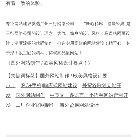
有着一致的体验。
专业网站建设就选广州三行网络公司—— “匠心精琢、凝聚经典”是
三行网络公司的设计理念，大气，简爽的设计风格！高逼格网页设
计，清晰流畅的代码制作，打造实用高效的网站建设！精于心、专
于形！以工匠的精神，铸就高品质网站！
《国外网站制作 / 欧美风格设计要点！》
【关键词标签】
国外网站制作 / 欧美风格设计要
点！
(PC+手机)响应式网站建设
外贸谷歌独立站开
发
国外网站制作
中英文、多语言、小语种网站定制开
发
工厂企业官网制作
海外贸易网站设计