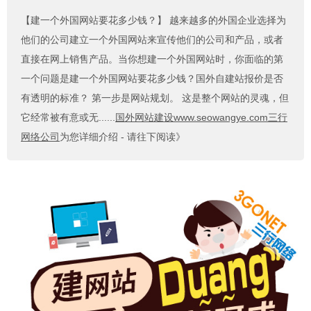
【建一个外国网站要花多少钱？】
越来越多的外国企业选择为
他们的公司建立一个外国网站来宣传他们的公司和产品，或者
直接在网上销售产品。当你想建一个外国网站时，你面临的第
一个问题是建一个外国网站要花多少钱？国外自建站报价是否
有透明的标准？ 第一步是网站规划。 这是整个网站的灵魂，但
它经常被有意或无......
国外网站建设www.seowangye.com三行
网络公司
为您详细介绍 - 请往下阅读》