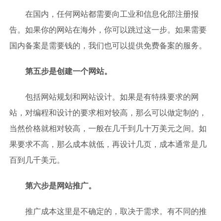
在国内，任何网站都需要向工业和信息化部注册报
告。如果你的网站在海外，你可以跳过这一步。如果需要
国内备案是需要钱的，我们也可以提供免费备案的服务。
第五步是创建一个网站。
包括网站规划和网站设计。如果是有特殊要求的网
站，对编程和设计的要求相对较高，那么可以做定制的，
当然价格就相对较高，一般在几千到几十万美元之间。如
果要求不高，那么成本就低，再设计几页，成本通常是几
百到几千美元。
第六步是网站推广。
推广成本这里是不确定的，取决于需求。有不同的推