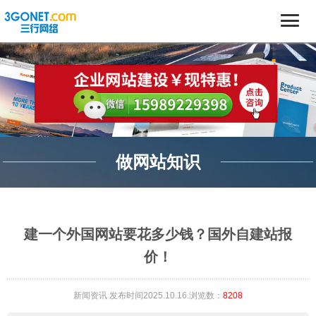
做网站知识
建一个外国网站要花多少钱？国外自建站报
价！
新闻资讯
发布时间2025.10.16.浏览数：
8208