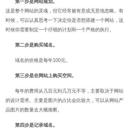
第一步是网站规划。
这是整个网站的灵魂，但它经常被有意或无意地忽略。有
时候，可以认真思考一下决定你是否想搭建一个网站，这
时候你需要制定一个仔细的计划和一个严格的执行。
第二步是购买域名。
域名的价格是每年100元。
第三步是在网站上购买空间。
每年的费用从几百元到几万元不等，主要取决于网站
的设计需求。主要是图片的占比会比较大，可以从网站产
品图片的数量去大概推断。
第四步是记录域名。