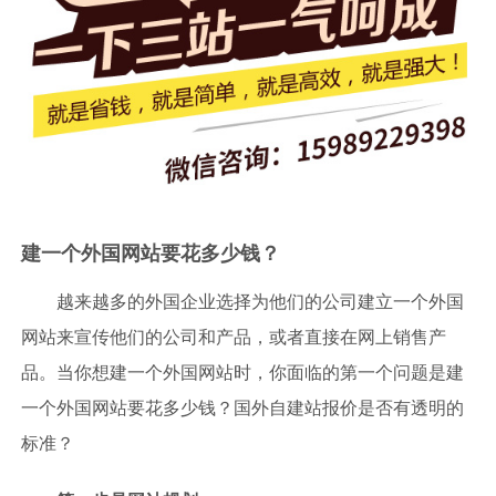
建一个外国网站要花多少钱？
越来越多的外国企业选择为他们的公司建立一个外国
网站来宣传他们的公司和产品，或者直接在网上销售产
品。当你想建一个外国网站时，你面临的第一个问题是建
一个外国网站要花多少钱？国外自建站报价是否有透明的
标准？