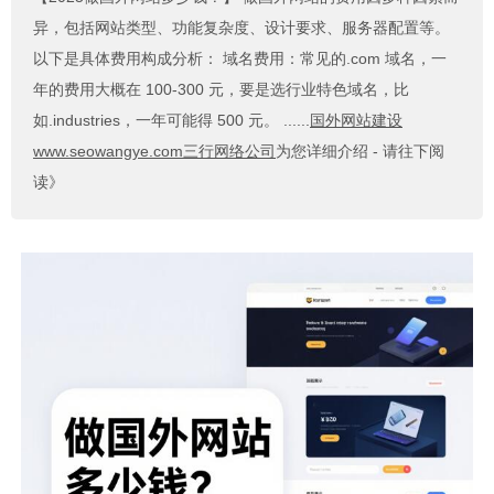
异，包括网站类型、功能复杂度、设计要求、服务器配置等。
以下是具体费用构成分析： 域名费用：常见的.com 域名，一
年的费用大概在 100-300 元，要是选行业特色域名，比
如.industries，一年可能得 500 元。 ......
国外网站建设
www.seowangye.com三行网络公司
为您详细介绍 - 请往下阅
读》