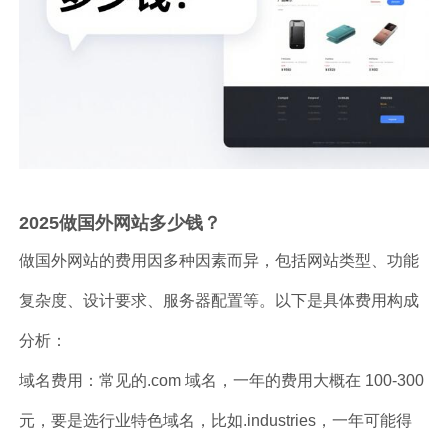
2025做国外网站多少钱？
做国外网站的费用因多种因素而异，包括网站类型、功能
复杂度、设计要求、服务器配置等。以下是具体费用构成
分析：
域名费用：常见的.com 域名，一年的费用大概在 100-300
元，要是选行业特色域名，比如.industries，一年可能得