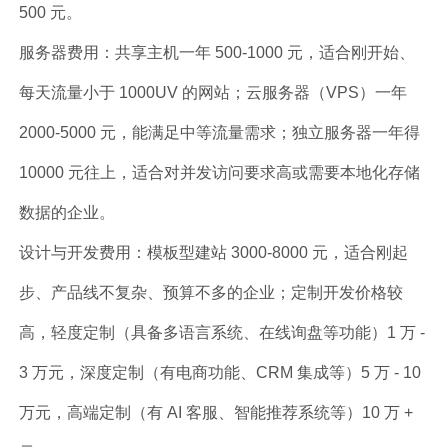
500 元。
服务器费用：共享主机一年 500-1000 元，适合刚开始、
每天流量小于 1000UV 的网站；云服务器（VPS）一年
2000-5000 元，能满足中等流量需求；独立服务器一年得
10000 元往上，适合对并发访问要求高或需要本地化存储
数据的企业。
设计与开发费用：模板型建站 3000-8000 元，适合刚起
步、产品线不复杂、预算不多的企业；定制开发价格较
高，轻度定制（具备多语言系统、在线询盘等功能）1 万 -
3 万元，深度定制（有电商功能、CRM 集成等）5 万 - 10
万元，高端定制（有 AI 客服、智能推荐系统等）10 万 +