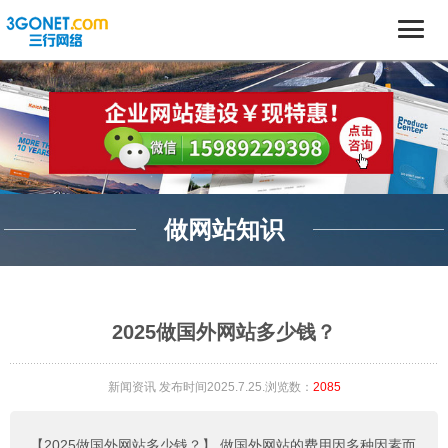
做网站知识
2025做国外网站多少钱？
新闻资讯
发布时间2025.7.25.浏览数：
2085
【2025做国外网站多少钱？】
做国外网站的费用因多种因素而