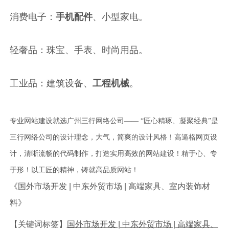
消费电子：
手机配件
、小型家电。
轻奢品：珠宝、手表、时尚用品。
工业品：建筑设备、
工程机械
。
专业网站建设就选广州三行网络公司—— “匠心精琢、凝聚经典”是
三行网络公司的设计理念，大气，简爽的设计风格！高逼格网页设
计，清晰流畅的代码制作，打造实用高效的网站建设！精于心、专
于形！以工匠的精神，铸就高品质网站！
《国外市场开发 | 中东外贸市场 | 高端家具、室内装饰材
料》
【关键词标签】
国外市场开发 | 中东外贸市场 | 高端家具、