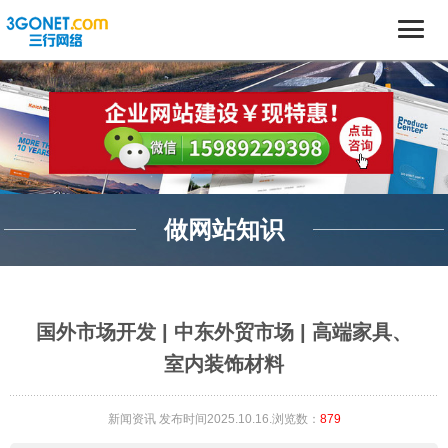
做网站知识
国外市场开发 | 中东外贸市场 | 高端家具、
室内装饰材料
新闻资讯
发布时间2025.10.16.浏览数：
879