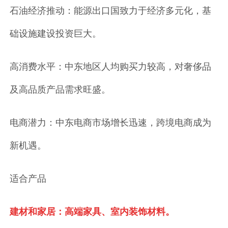
石油经济推动：能源出口国致力于经济多元化，基
础设施建设投资巨大。
高消费水平：中东地区人均购买力较高，对奢侈品
及高品质产品需求旺盛。
电商潜力：中东电商市场增长迅速，跨境电商成为
新机遇。
适合产品
建材和家居：高端家具、室内装饰材料。