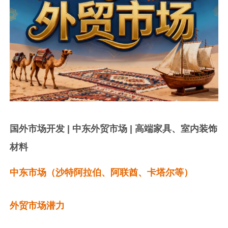
国外市场开发 | 中东外贸市场 | 高端家具、室内装饰
材料
中东市场（沙特阿拉伯、阿联酋、卡塔尔等）
外贸市场潜力