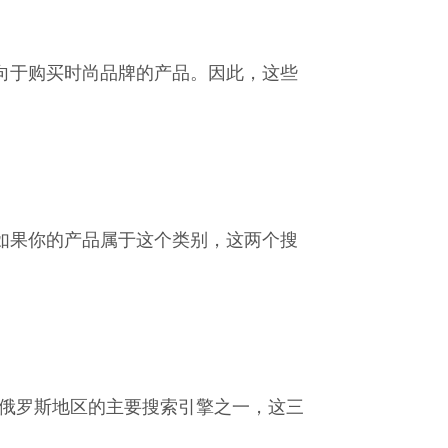
倾向于购买时尚品牌的产品。因此，这些
。如果你的产品属于这个类别，这两个搜
x也是俄罗斯地区的主要搜索引擎之一，这三