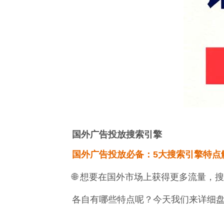
国外广告投放搜索引擎
国外广告投放必备：5大搜索引擎特点
🌐 想要在
国外
市场上获得更多流量，搜
各自有哪些特点呢？今天我们来详细