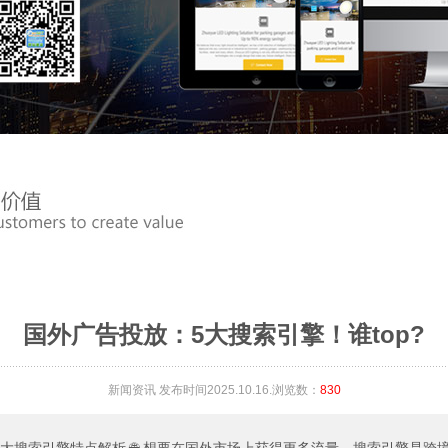
国外广告投放：5大搜索引擎！谁top?
新闻资讯
发布时间2025.10.16.浏览数：
830