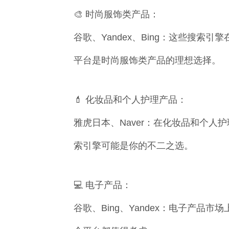
🎨 时尚服饰类产品：
谷歌、Yandex、Bing：这些搜
平台是时尚服饰类产品的理想选择。
💄 化妆品和个人护理产品：
雅虎日本、Naver：在化妆品和个人
索引擎可能是你的不二之选。
💻 电子产品：
谷歌、Bing、Yandex：电子产品