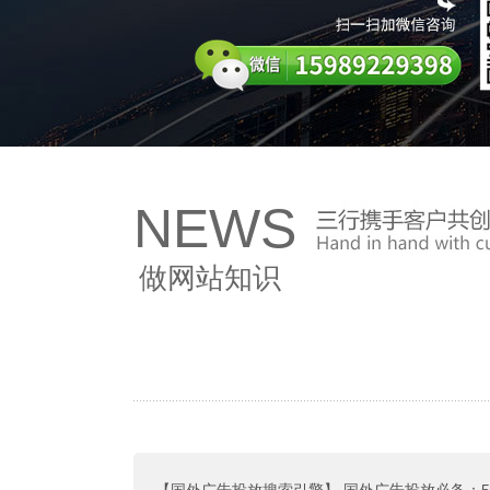
NEWS
做网站知识