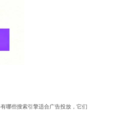
外有哪些搜索引擎适合广告投放，它们