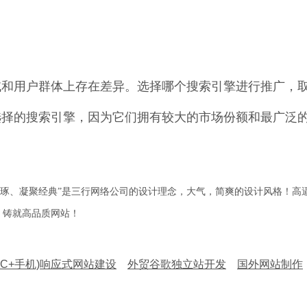
域和用户群体上存在差异。选择哪个搜索引擎进行推广，
先选择的搜索引擎，因为它们拥有较大的市场份额和最广泛
精琢、凝聚经典”是三行网络公司的设计理念，大气，简爽的设计风格！高
，铸就高品质网站！
PC+手机)响应式网站建设
外贸谷歌独立站开发
国外网站制作