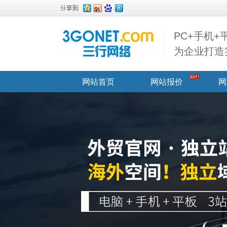
PC+手机
为企业打造
网站首页
网站报价
网