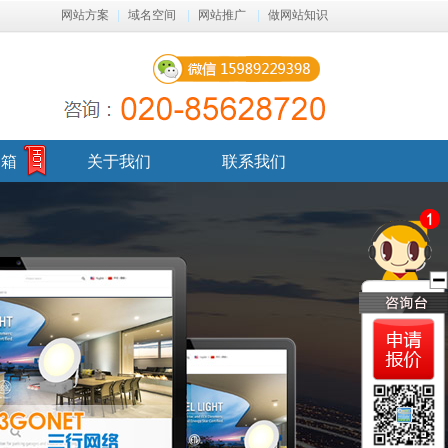
网站方案
|
域名空间
|
网站推广
|
做网站知识
邮箱
关于我们
联系我们