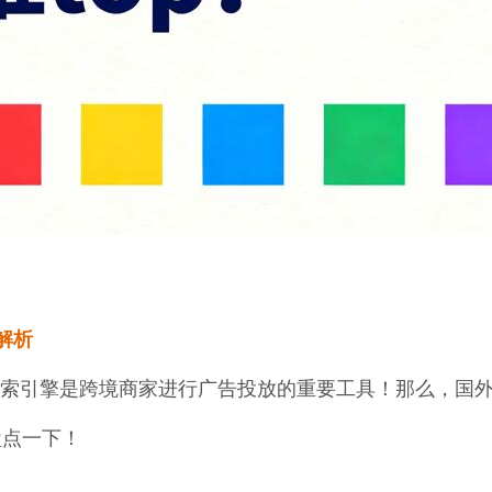
解析
索引擎是跨境商家进行广告投放的重要工具！那么，国
盘点一下！