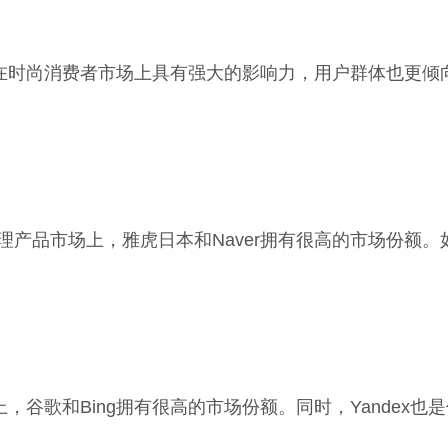
索引擎在时尚消费者市场上具有强大的影响力，用户群体也更
护理产品市场上，雅虎日本和Naver拥有很高的市场份额
市场上，谷歌和Bing拥有很高的市场份额。同时，Yande