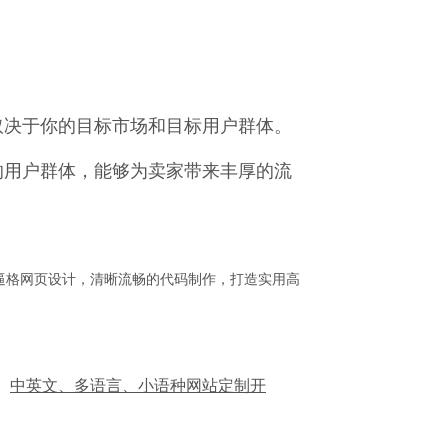
取决于你的目标市场和目标用户群体。
的用户群体，能够为卖家带来丰厚的流
逼格网页设计，清晰流畅的代码制作，打造实用高
中英文、多语言、小语种网站定制开