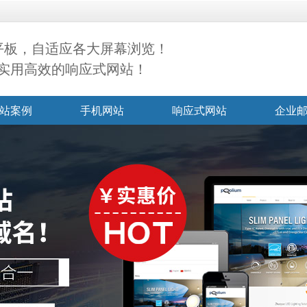
+平板，自适应各大屏幕浏览！
实用高效的响应式网站！
站案例
手机网站
响应式网站
企业