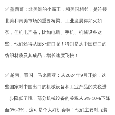
✅ 墨西哥：北美洲的小霸王，和美国相邻，是连接
北美和南美市场的重要桥梁。工业发展得如火如
荼，但机电产品，比如电脑、手机、机械设备这
些，他们还得从国外进口呢！特别是从中国进口的
纺织材质及其成品，增长速度飞快！
✅ 越南、泰国、马来西亚：从2024年9月开始，这
些国家对中国出口的机械设备和工业产品的关税进
一步降低了哦！部分机械设备的关税从5%-10%下降
至0%-3%，这可是个大好机会啊！他们主要对服装