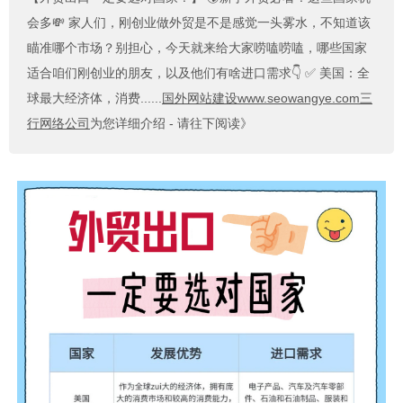
会多💸 家人们，刚创业做外贸是不是感觉一头雾水，不知道该
瞄准哪个市场？别担心，今天就来给大家唠嗑唠嗑，哪些国家
适合咱们刚创业的朋友，以及他们有啥进口需求👇 ✅ 美国：全
球最大经济体，消费......
国外网站建设www.seowangye.com三
行网络公司
为您详细介绍 - 请往下阅读》