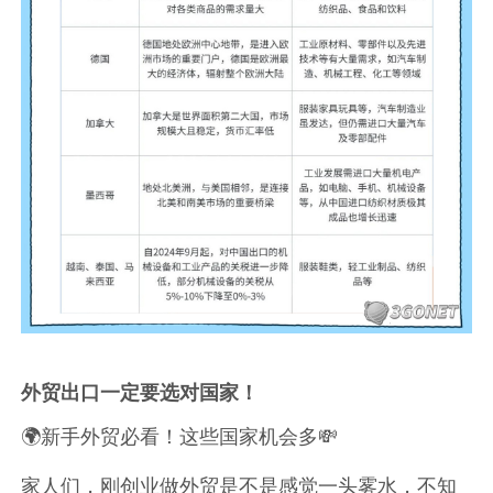
外贸出口一定要选对国家！
🌍新手外贸必看！这些国家机会多💸
家人们，刚创业做外贸是不是感觉一头雾水，不知