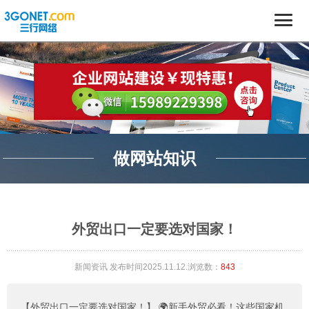
做网站知识
外贸出口一定要选对国家！
新闻资讯
发布时间2025.11.12.浏览数：
843
【外贸出口一定要选对国家！】
🌍新手外贸必看！这些国家机