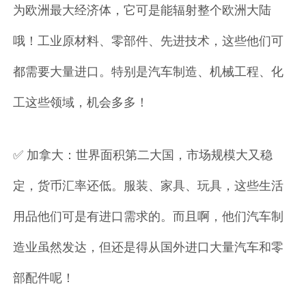
为欧洲最大经济体，它可是能辐射整个欧洲大陆
哦！工业原材料、零部件、先进技术，这些他们可
都需要大量进口。特别是汽车制造、机械工程、化
工这些领域，机会多多！
✅ 加拿大：世界面积第二大国，市场规模大又稳
定，货币汇率还低。服装、家具、玩具，这些生活
用品他们可是有进口需求的。而且啊，他们汽车制
造业虽然发达，但还是得从国外进口大量汽车和零
部配件呢！