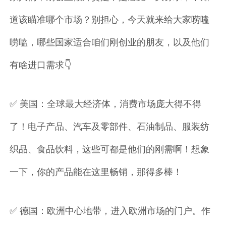
道该瞄准哪个市场？别担心，今天就来给大家唠嗑
唠嗑，哪些国家适合咱们刚创业的朋友，以及他们
有啥进口需求👇
✅ 美国：全球最大经济体，消费市场庞大得不得
了！电子产品、汽车及零部件、石油制品、服装纺
织品、食品饮料，这些可都是他们的刚需啊！想象
一下，你的产品能在这里畅销，那得多棒！
✅ 德国：欧洲中心地带，进入欧洲市场的门户。作